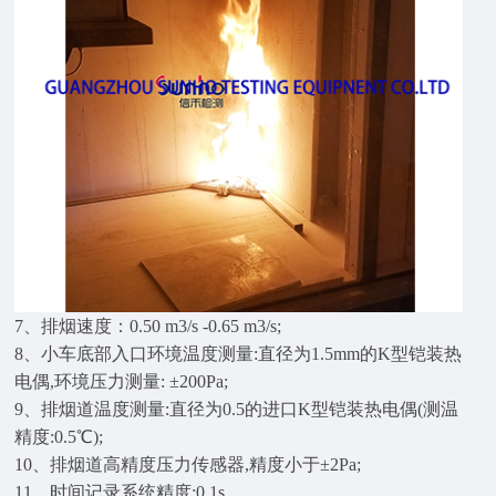
7、排烟速度：0.50 m3/s -0.65 m3/s;
8、小车底部入口环境温度测量:直径为1.5mm的K型铠装热
电偶,环境压力测量: ±200Pa;
9、排烟道温度测量:直径为0.5的进口K型铠装热电偶(测温
精度:0.5℃);
10、排烟道高精度压力传感器,精度小于±2Pa;
11、时间记录系统精度:0.1s