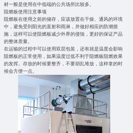
材一般是使用在中低端的公共场所比较多。
阻燃板使用注意事项
阻燃板在使用之前的储存，应该放置在干燥、通风的环境
中，避免受到阳光的直射和雨淋，并做好相应的防潮措
施，这样可以使阻燃板减少外界的侵蚀，更好的保证产品
的整体质量。
在运输的过程中可以使用双层包装，还有就是温度会影响
阻燃板的正常使用，如果温度过低不利于阻燃板阻燃效果
的发挥。存放的时候要整齐，不要胡乱堆放，这样拿的时
候会方便一点。