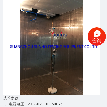
技术参数
1、电源电压：AC220V±10% 50HZ;