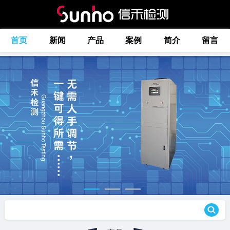
首页
新闻
产品
案例
简介
留言