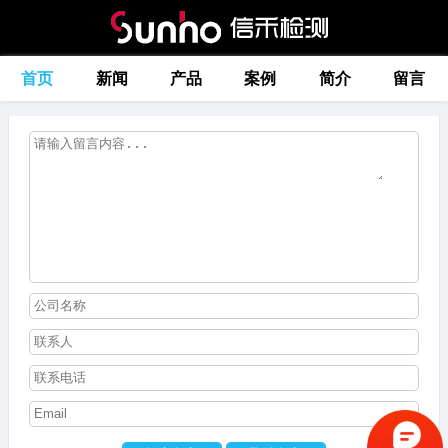
首页
新闻
产品
案例
简介
留言