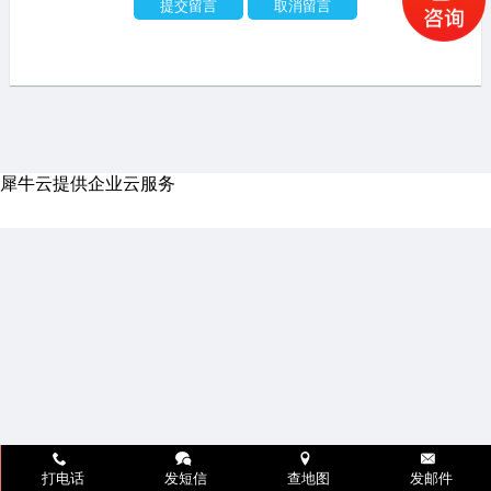
犀牛云提供企业云服务
打电话
发短信
查地图
发邮件